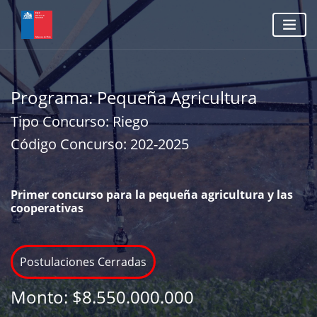
Programa:
Pequeña Agricultura
Tipo Concurso:
Riego
Código Concurso:
202-2025
Primer concurso para la pequeña agricultura y las
cooperativas
Postulaciones Cerradas
Monto:
$8.550.000.000