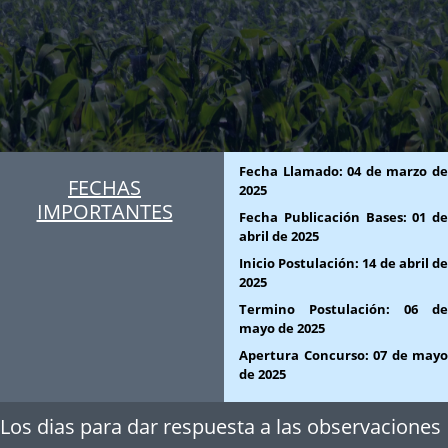
Fecha Llamado:
04 de marzo d
FECHAS
2025
IMPORTANTES
Fecha Publicación Bases:
01 de
abril de 2025
Inicio Postulación:
14 de abril d
2025
Termino Postulación:
06 de
mayo de 2025
Apertura Concurso:
07 de mayo
de 2025
Los dias para dar respuesta a las observaciones