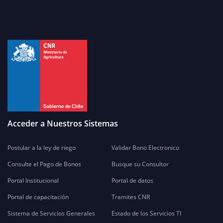
Acceder a Nuestros Sistemas
Postular a la ley de riego
Validar Bono Electronico
Consulte el Pago de Bonos
Busque su Consultor
Portal Institucional
Portal de datos
Portal de capacitación
Tramites CNR
Sistema de Servicios Generales
Estado de los Servicios TI