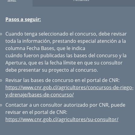
Pasos a seguir:
Cuando tenga seleccionado el concurso, debe revisar
toda la información, prestando especial atención a la
columna Fecha Bases, que le indica
cuándo fueron publicadas las bases del concurso y la
Apertura, que es la fecha límite en que su consultor
debe presentar su proyecto al concurso.
Revisar las bases de concurso en el portal de CNR:
https://www.cnr.gob.cl/agricultores/concursos-de-riego-
y-drenaje/bases-de-concurso/
Contactar a un consultor autorizado por CNR, puede
revisar en el portal de CNR:
https://www.cnr.gob.cl/agricultores/su-consultor/